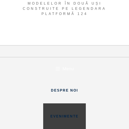
MODELELOR ÎN DOUĂ UȘI
CONSTRUITE PE LEGENDARA
PLATFORMĂ 124
Menu
DESPRE NOI
EVENIMENTE