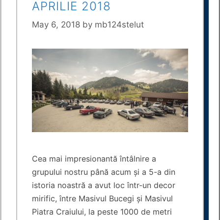
APRILIE 2018
May 6, 2018
by
mb124stelut
Cea mai impresionantă întâlnire a
grupului nostru până acum și a 5-a din
istoria noastră a avut loc într-un decor
mirific, între Masivul Bucegi și Masivul
Piatra Craiului, la peste 1000 de metri