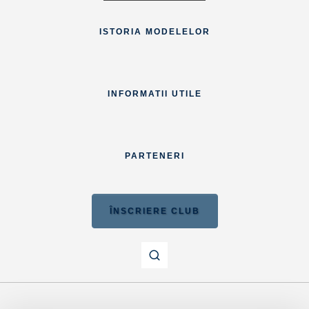
ISTORIA MODELELOR
INFORMATII UTILE
PARTENERI
ÎNSCRIERE CLUB