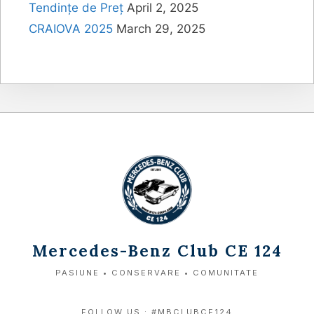
Tendințe de Preț
April 2, 2025
CRAIOVA 2025
March 29, 2025
Mercedes-Benz Club CE 124
PASIUNE • CONSERVARE • COMUNITATE
FOLLOW US : #MBCLUBCE124